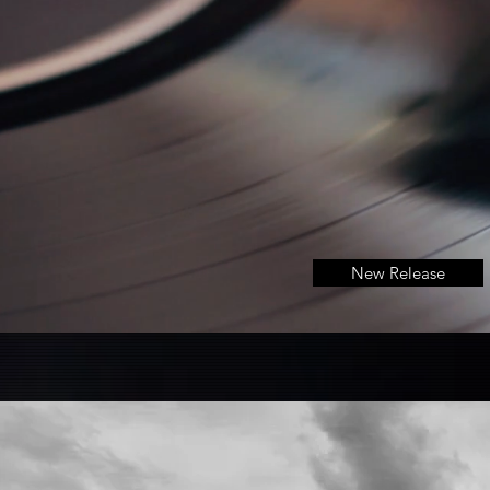
New Release