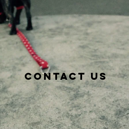
CONTACT US