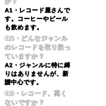
か？
A1・レコード屋さんで
す。コーヒーやビール
も飲めます。
Q2・どんなジャンル
のレコードを取り扱っ
ていますか？
A2・ジャンルに特に縛
りはありませんが、新
譜中心です。
Q3・レコード、高く
ないですか？