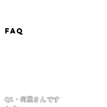
FAQ
Q1・何屋さんです